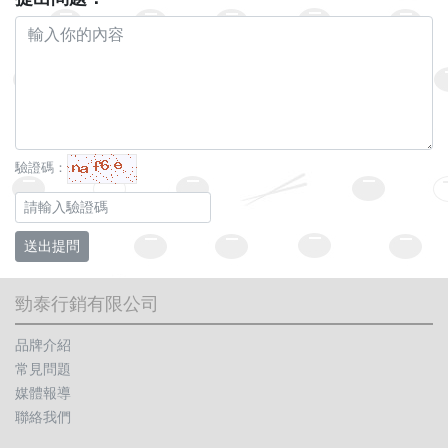
驗證碼：
送出提問
勁泰行銷有限公司
品牌介紹
常見問題
媒體報導
聯絡我們